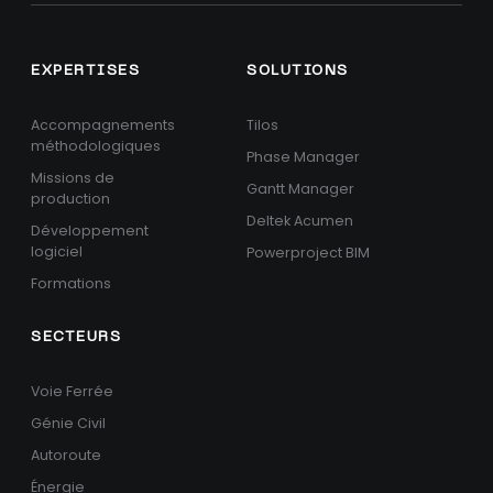
EXPERTISES
SOLUTIONS
Accompagnements
Tilos
méthodologiques
Phase Manager
Missions de
Gantt Manager
production
Deltek Acumen
Développement
logiciel
Powerproject BIM
Formations
SECTEURS
Voie Ferrée
Génie Civil
Autoroute
Énergie