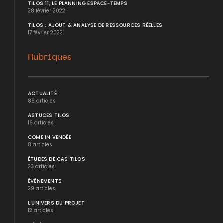
TILOS 11, LE PLANNING ESPACE-TEMPS
28 février 2022
TILOS : AJOUT & ANALYSE DE RESSOURCES RÉELLES
17 février 2022
Rubriques
ACTUALITÉ
86 articles
ASTUCES TILOS
16 articles
COME IN VENDÉE
8 articles
ÉTUDES DE CAS TILOS
23 articles
ÉVÉNEMENTS
29 articles
L'UNIVERS DU PROJET
12 articles