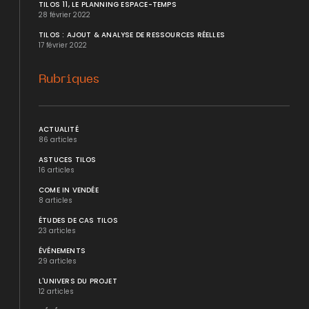
TILOS 11, LE PLANNING ESPACE-TEMPS
28 février 2022
TILOS : AJOUT & ANALYSE DE RESSOURCES RÉELLES
17 février 2022
Rubriques
ACTUALITÉ
86 articles
ASTUCES TILOS
16 articles
COME IN VENDÉE
8 articles
ÉTUDES DE CAS TILOS
23 articles
ÉVÉNEMENTS
29 articles
L'UNIVERS DU PROJET
12 articles