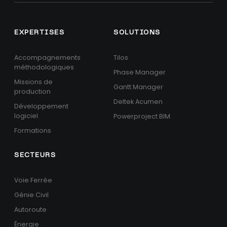
EXPERTISES
SOLUTIONS
Accompagnements
Tilos
méthodologiques
Phase Manager
Missions de
Gantt Manager
production
Deltek Acumen
Développement
logiciel
Powerproject BIM
Formations
SECTEURS
Voie Ferrée
Génie Civil
Autoroute
Énergie