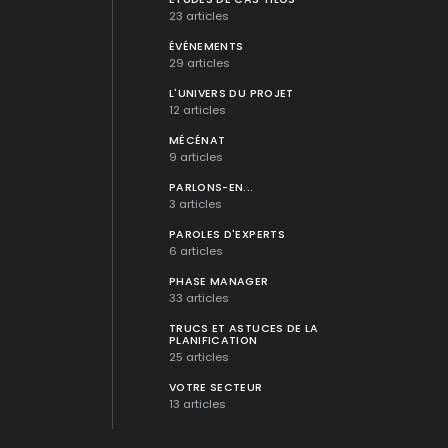
23 articles
ÉVÉNEMENTS
29 articles
L'UNIVERS DU PROJET
12 articles
MÉCÉNAT
9 articles
PARLONS-EN...
3 articles
PAROLES D'EXPERTS
6 articles
PHASE MANAGER
33 articles
TRUCS ET ASTUCES DE LA
PLANIFICATION
25 articles
VOTRE SECTEUR
13 articles