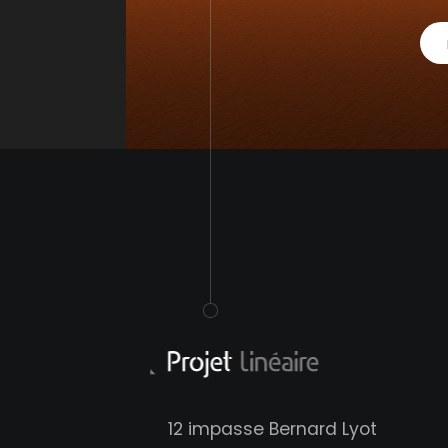
12 impasse Bernard Lyot