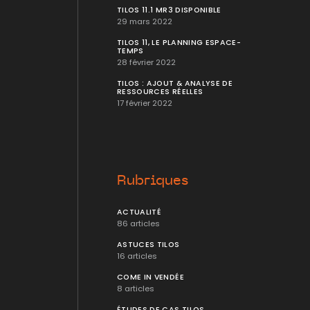
TILOS 11.1 MR3 DISPONIBLE
29 mars 2022
TILOS 11, LE PLANNING ESPACE-
TEMPS
28 février 2022
TILOS : AJOUT & ANALYSE DE
RESSOURCES RÉELLES
17 février 2022
Rubriques
ACTUALITÉ
86 articles
ASTUCES TILOS
16 articles
COME IN VENDÉE
8 articles
ÉTUDES DE CAS TILOS