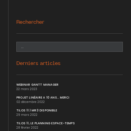
Rechercher
Derniers articles
WEBINAR GANTT MANAGER
22 mars 2023
PROJET LINÉAIRE A 10 ANS... MERCI
02 décembre 2022
TILOS 11.1 MR3 DISPONIBLE
29 mars 2022
TILOS 11, LE PLANNING ESPACE-TEMPS
28 février 2022