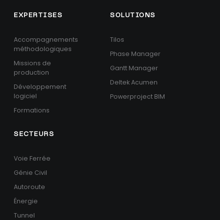
EXPERTISES
SOLUTIONS
Accompagnements
Tilos
méthodologiques
Phase Manager
Missions de
Gantt Manager
production
Deltek Acumen
Développement
logiciel
Powerproject BIM
Formations
SECTEURS
Voie Ferrée
Génie Civil
Autoroute
Énergie
Tunnel