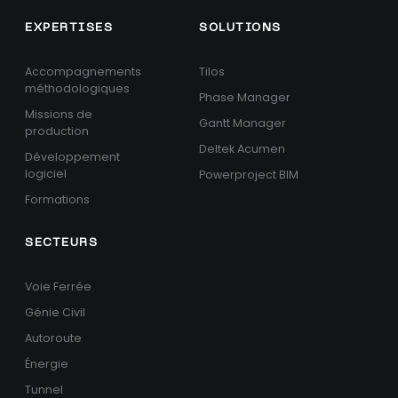
EXPERTISES
SOLUTIONS
Accompagnements
Tilos
méthodologiques
Phase Manager
Missions de
Gantt Manager
production
Deltek Acumen
Développement
logiciel
Powerproject BIM
Formations
SECTEURS
Voie Ferrée
Génie Civil
Autoroute
Énergie
Tunnel