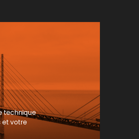
e technique
 et votre