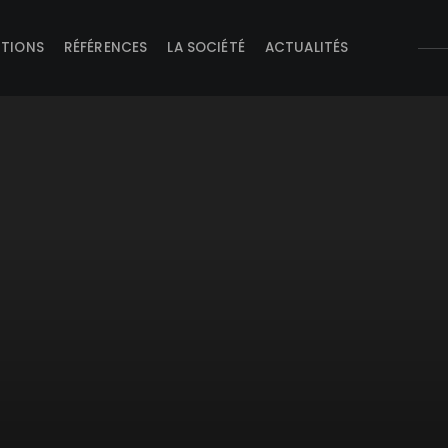
UTIONS
RÉFÉRENCES
LA SOCIÉTÉ
ACTUALITÉS