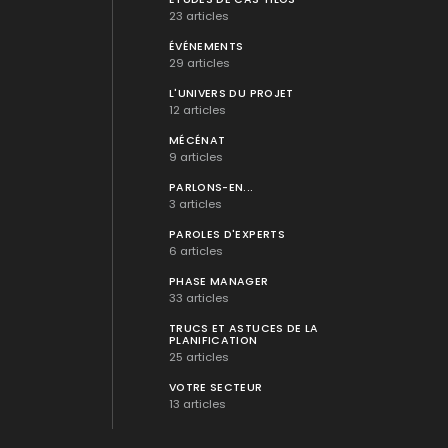
23 articles
ÉVÉNEMENTS
29 articles
L'UNIVERS DU PROJET
12 articles
MÉCÉNAT
9 articles
PARLONS-EN...
3 articles
PAROLES D'EXPERTS
6 articles
PHASE MANAGER
33 articles
TRUCS ET ASTUCES DE LA
PLANIFICATION
25 articles
VOTRE SECTEUR
13 articles