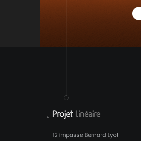
12 impasse Bernard Lyot