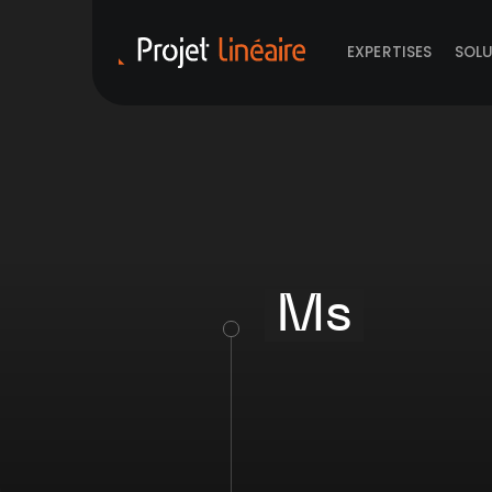
EXPERTISES
SOL
Ms