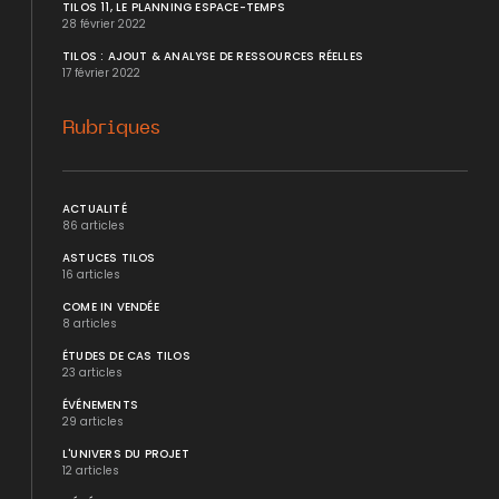
TILOS 11, LE PLANNING ESPACE-TEMPS
28 février 2022
TILOS : AJOUT & ANALYSE DE RESSOURCES RÉELLES
17 février 2022
Rubriques
ACTUALITÉ
86 articles
ASTUCES TILOS
16 articles
COME IN VENDÉE
8 articles
ÉTUDES DE CAS TILOS
23 articles
ÉVÉNEMENTS
29 articles
L'UNIVERS DU PROJET
12 articles