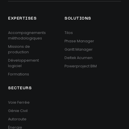
EXPERTISES
SOLUTIONS
Accompagnements
Tilos
méthodologiques
Phase Manager
Missions de
Gantt Manager
production
Deltek Acumen
Développement
logiciel
Powerproject BIM
Formations
SECTEURS
Voie Ferrée
Génie Civil
Autoroute
Énergie