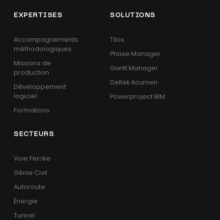
EXPERTISES
SOLUTIONS
Accompagnements
Tilos
méthodologiques
Phase Manager
Missions de
Gantt Manager
production
Deltek Acumen
Développement
logiciel
Powerproject BIM
Formations
SECTEURS
Voie Ferrée
Génie Civil
Autoroute
Énergie
Tunnel