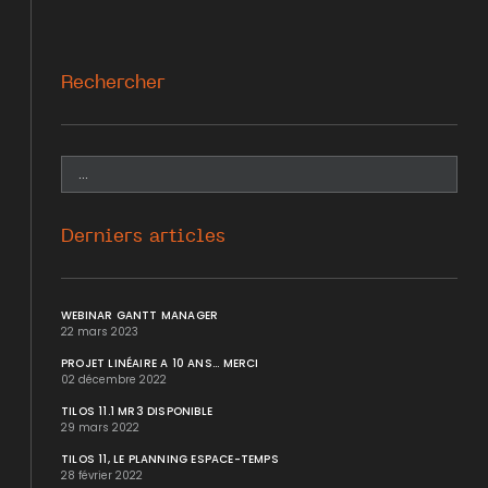
Rechercher
Derniers articles
WEBINAR GANTT MANAGER
22 mars 2023
PROJET LINÉAIRE A 10 ANS... MERCI
02 décembre 2022
TILOS 11.1 MR3 DISPONIBLE
29 mars 2022
TILOS 11, LE PLANNING ESPACE-TEMPS
28 février 2022