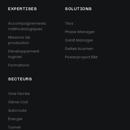
EXPERTISES
SOLUTIONS
Accompagnements
Tilos
méthodologiques
Phase Manager
Missions de
Gantt Manager
production
Deltek Acumen
Développement
logiciel
Powerproject BIM
Formations
SECTEURS
Voie Ferrée
Génie Civil
Autoroute
Énergie
Tunnel