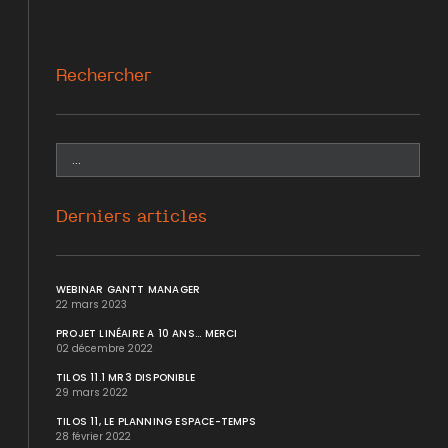
Rechercher
Derniers articles
WEBINAR GANTT MANAGER
22 mars 2023
PROJET LINÉAIRE A 10 ANS... MERCI
02 décembre 2022
TILOS 11.1 MR3 DISPONIBLE
29 mars 2022
TILOS 11, LE PLANNING ESPACE-TEMPS
28 février 2022