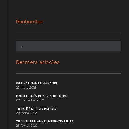
Rechercher
Derniers articles
WEBINAR GANTT MANAGER
22 mars 2023
PROJET LINÉAIRE A 10 ANS... MERCI
02 décembre 2022
TILOS 11.1 MR3 DISPONIBLE
29 mars 2022
TILOS 11, LE PLANNING ESPACE-TEMPS
28 février 2022