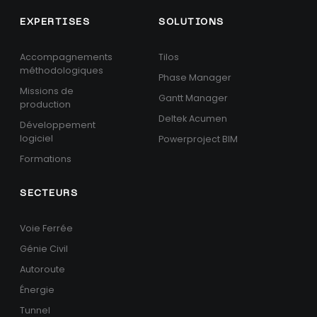
EXPERTISES
SOLUTIONS
Accompagnements
Tilos
méthodologiques
Phase Manager
Missions de
Gantt Manager
production
Deltek Acumen
Développement
logiciel
Powerproject BIM
Formations
SECTEURS
Voie Ferrée
Génie Civil
Autoroute
Énergie
Tunnel