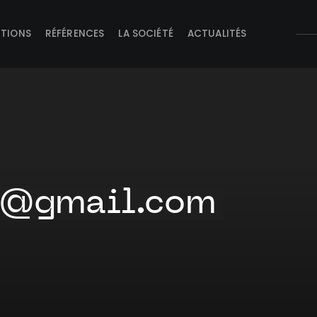
UTIONS
RÉFÉRENCES
LA SOCIÉTÉ
ACTUALITÉS
a@gmail.com