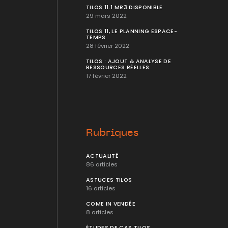
TILOS 11.1 MR3 DISPONIBLE
29 mars 2022
TILOS 11, LE PLANNING ESPACE-
TEMPS
28 février 2022
TILOS : AJOUT & ANALYSE DE
RESSOURCES RÉELLES
17 février 2022
Rubriques
ACTUALITÉ
86 articles
ASTUCES TILOS
16 articles
COME IN VENDÉE
8 articles
ÉTUDES DE CAS TILOS