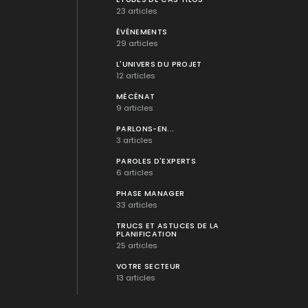
23 articles
ÉVÉNEMENTS
29 articles
L'UNIVERS DU PROJET
12 articles
MÉCÉNAT
9 articles
PARLONS-EN...
3 articles
PAROLES D'EXPERTS
6 articles
PHASE MANAGER
33 articles
TRUCS ET ASTUCES DE LA
PLANIFICATION
25 articles
VOTRE SECTEUR
13 articles