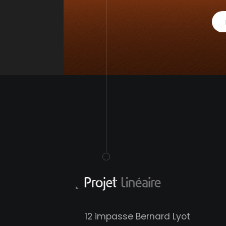
12 impasse Bernard Lyot