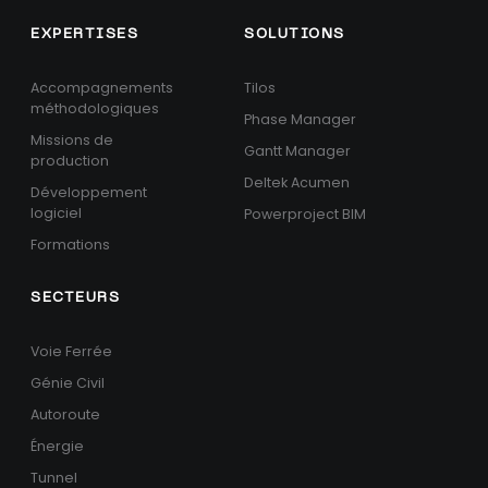
EXPERTISES
SOLUTIONS
Accompagnements
Tilos
méthodologiques
Phase Manager
Missions de
Gantt Manager
production
Deltek Acumen
Développement
logiciel
Powerproject BIM
Formations
SECTEURS
Voie Ferrée
Génie Civil
Autoroute
Énergie
Tunnel