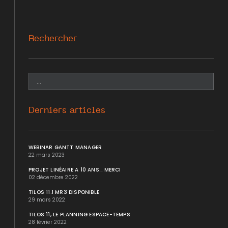
Rechercher
Derniers articles
WEBINAR GANTT MANAGER
22 mars 2023
PROJET LINÉAIRE A 10 ANS... MERCI
02 décembre 2022
TILOS 11.1 MR3 DISPONIBLE
29 mars 2022
TILOS 11, LE PLANNING ESPACE-TEMPS
28 février 2022