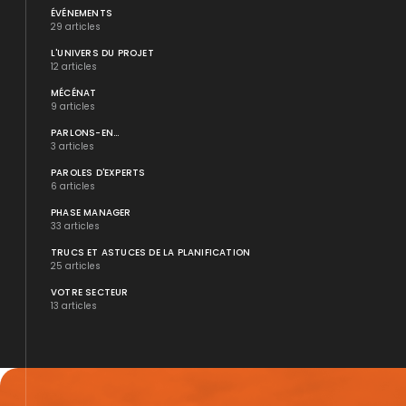
ÉVÉNEMENTS
29 articles
L'UNIVERS DU PROJET
12 articles
MÉCÉNAT
9 articles
PARLONS-EN...
3 articles
PAROLES D'EXPERTS
6 articles
PHASE MANAGER
33 articles
TRUCS ET ASTUCES DE LA PLANIFICATION
25 articles
VOTRE SECTEUR
13 articles