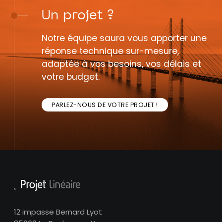
Un
projet
?
Notre équipe saura vous apporter une
réponse technique sur-mesure,
adaptée à vos besoins, vos délais et
votre budget.
PARLEZ-NOUS DE VOTRE PROJET !
12 impasse Bernard Lyot