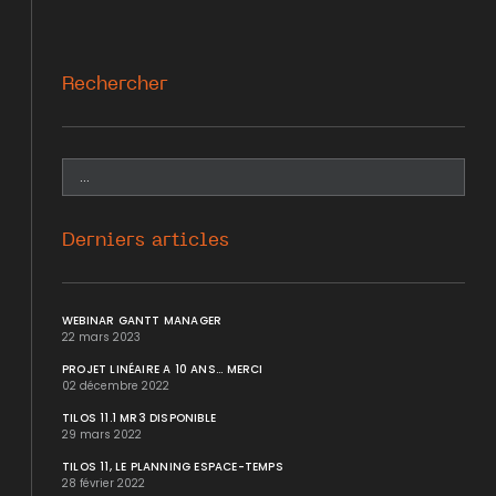
Rechercher
Derniers articles
WEBINAR GANTT MANAGER
22 mars 2023
PROJET LINÉAIRE A 10 ANS... MERCI
02 décembre 2022
TILOS 11.1 MR3 DISPONIBLE
29 mars 2022
TILOS 11, LE PLANNING ESPACE-TEMPS
28 février 2022