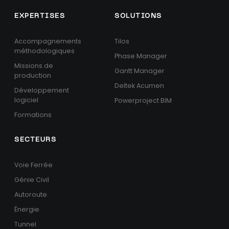
EXPERTISES
SOLUTIONS
Accompagnements
Tilos
méthodologiques
Phase Manager
Missions de
Gantt Manager
production
Deltek Acumen
Développement
logiciel
Powerproject BIM
Formations
SECTEURS
Voie Ferrée
Génie Civil
Autoroute
Énergie
Tunnel