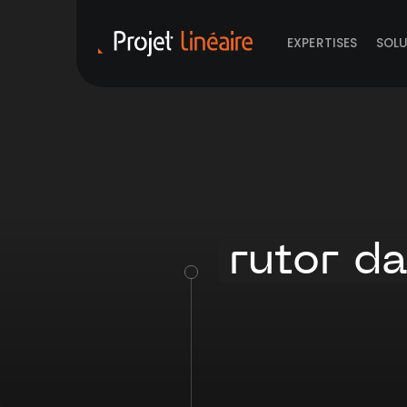
EXPERTISES
SOL
rutor da