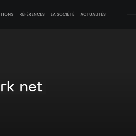
UTIONS
RÉFÉRENCES
LA SOCIÉTÉ
ACTUALITÉS
rk net