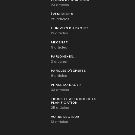
23 articles
ÉVÉNEMENTS
29 articles
L'UNIVERS DU PROJET
12 articles
MÉCÉNAT
9 articles
PARLONS-EN...
3 articles
PAROLES D'EXPERTS
6 articles
PHASE MANAGER
33 articles
TRUCS ET ASTUCES DE LA
PLANIFICATION
25 articles
VOTRE SECTEUR
13 articles