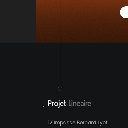
12 impasse Bernard Lyot