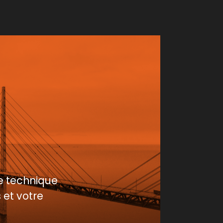
e technique
 et votre