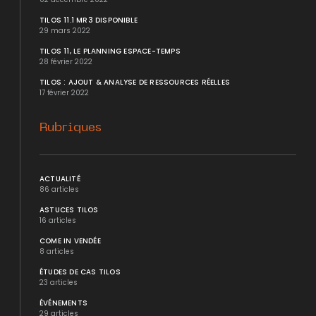
TILOS 11.1 MR3 DISPONIBLE
29 mars 2022
TILOS 11, LE PLANNING ESPACE-TEMPS
28 février 2022
TILOS : AJOUT & ANALYSE DE RESSOURCES RÉELLES
17 février 2022
Rubriques
ACTUALITÉ
86 articles
ASTUCES TILOS
16 articles
COME IN VENDÉE
8 articles
ÉTUDES DE CAS TILOS
23 articles
ÉVÉNEMENTS
29 articles