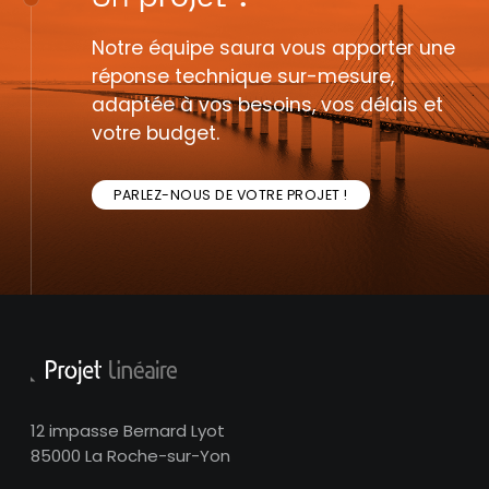
Notre équipe saura vous apporter une
réponse technique sur-mesure,
adaptée à vos besoins, vos délais et
votre budget.
PARLEZ-NOUS DE VOTRE PROJET !
12 impasse Bernard Lyot
85000 La Roche-sur-Yon