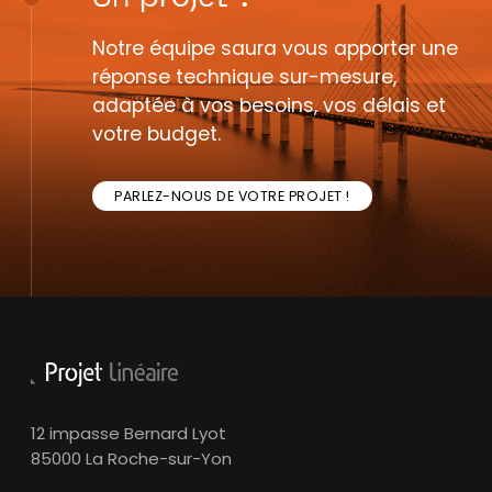
Notre équipe saura vous apporter une
réponse technique sur-mesure,
adaptée à vos besoins, vos délais et
votre budget.
PARLEZ-NOUS DE VOTRE PROJET !
12 impasse Bernard Lyot
85000 La Roche-sur-Yon