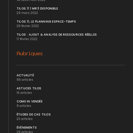
TILOS 11.1 MR3 DISPONIBLE
29 mars 2022
TILOS 11, LE PLANNING ESPACE-TEMPS
28 février 2022
TILOS : AJOUT & ANALYSE DE RESSOURCES RÉELLES
17 février 2022
Rubriques
ACTUALITÉ
86 articles
ASTUCES TILOS
16 articles
COME IN VENDÉE
8 articles
ÉTUDES DE CAS TILOS
23 articles
ÉVÉNEMENTS
29 articles