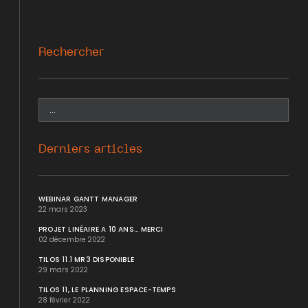
Rechercher
Derniers articles
WEBINAR GANTT MANAGER
22 mars 2023
PROJET LINÉAIRE A 10 ANS... MERCI
02 décembre 2022
TILOS 11.1 MR3 DISPONIBLE
29 mars 2022
TILOS 11, LE PLANNING ESPACE-TEMPS
28 février 2022