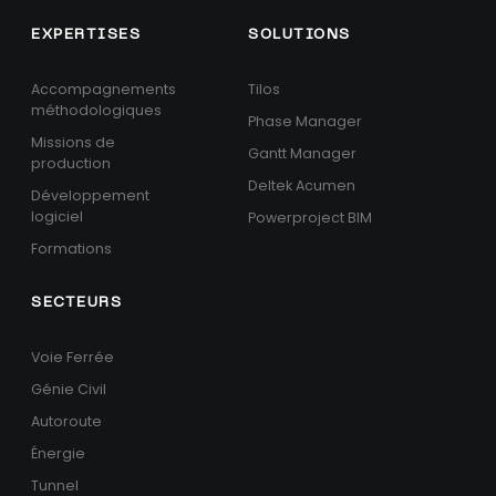
EXPERTISES
SOLUTIONS
Accompagnements
Tilos
méthodologiques
Phase Manager
Missions de
Gantt Manager
production
Deltek Acumen
Développement
logiciel
Powerproject BIM
Formations
SECTEURS
Voie Ferrée
Génie Civil
Autoroute
Énergie
Tunnel