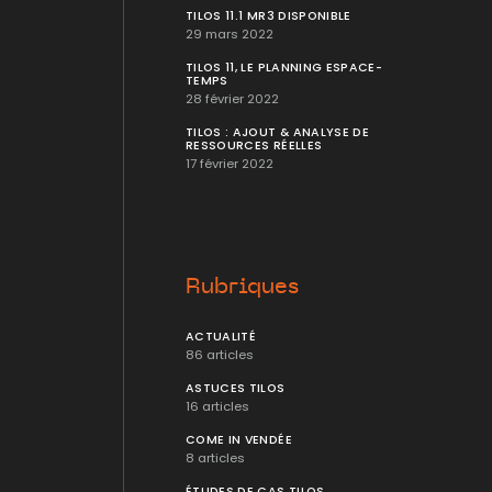
TILOS 11.1 MR3 DISPONIBLE
29 mars 2022
TILOS 11, LE PLANNING ESPACE-
TEMPS
28 février 2022
TILOS : AJOUT & ANALYSE DE
RESSOURCES RÉELLES
17 février 2022
Rubriques
ACTUALITÉ
86 articles
ASTUCES TILOS
16 articles
COME IN VENDÉE
8 articles
ÉTUDES DE CAS TILOS