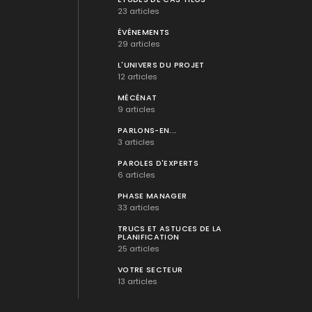
23 articles
ÉVÉNEMENTS
29 articles
L'UNIVERS DU PROJET
12 articles
MÉCÉNAT
9 articles
PARLONS-EN...
3 articles
PAROLES D'EXPERTS
6 articles
PHASE MANAGER
33 articles
TRUCS ET ASTUCES DE LA
PLANIFICATION
25 articles
VOTRE SECTEUR
13 articles