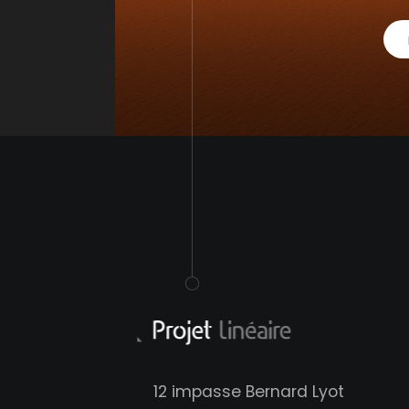
12 impasse Bernard Lyot