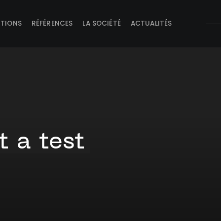
UTIONS
RÉFÉRENCES
LA SOCIÉTÉ
ACTUALITÉS
t a test