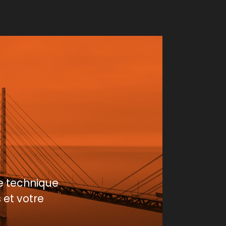
e technique
 et votre