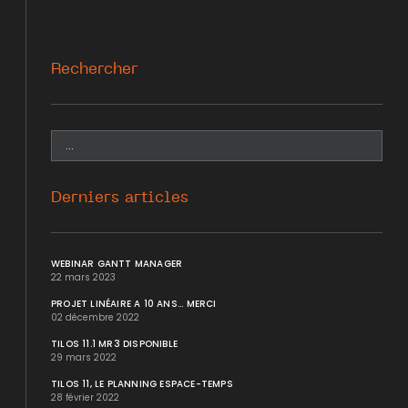
Rechercher
Derniers articles
WEBINAR GANTT MANAGER
22 mars 2023
PROJET LINÉAIRE A 10 ANS... MERCI
02 décembre 2022
TILOS 11.1 MR3 DISPONIBLE
29 mars 2022
TILOS 11, LE PLANNING ESPACE-TEMPS
28 février 2022