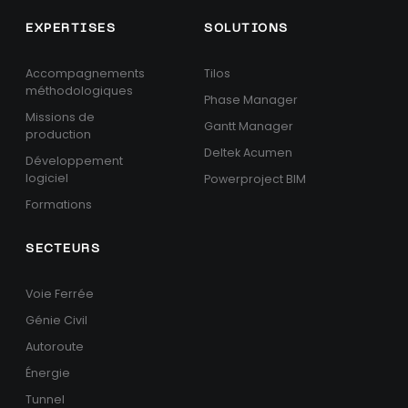
EXPERTISES
SOLUTIONS
Accompagnements
Tilos
méthodologiques
Phase Manager
Missions de
Gantt Manager
production
Deltek Acumen
Développement
logiciel
Powerproject BIM
Formations
SECTEURS
Voie Ferrée
Génie Civil
Autoroute
Énergie
Tunnel