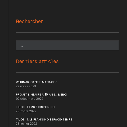
Rechercher
Derniers articles
WEBINAR GANTT MANAGER
22 mars 2023
PROJET LINÉAIRE A 10 ANS... MERCI
02 décembre 2022
TILOS 11.1 MR3 DISPONIBLE
29 mars 2022
TILOS 11, LE PLANNING ESPACE-TEMPS
28 février 2022