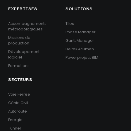
EXPERTISES
SOLUTIONS
Accompagnements
Tilos
méthodologiques
Phase Manager
Missions de
Gantt Manager
production
Deltek Acumen
Développement
logiciel
Powerproject BIM
Formations
SECTEURS
Voie Ferrée
Génie Civil
Autoroute
Énergie
Tunnel