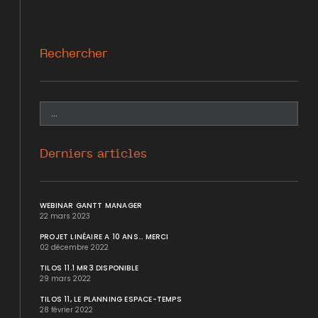
Rechercher
Derniers articles
WEBINAR GANTT MANAGER
22 mars 2023
PROJET LINÉAIRE A 10 ANS... MERCI
02 décembre 2022
TILOS 11.1 MR3 DISPONIBLE
29 mars 2022
TILOS 11, LE PLANNING ESPACE-TEMPS
28 février 2022