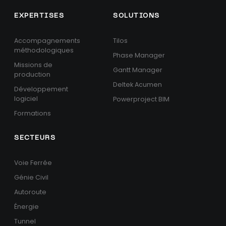
EXPERTISES
SOLUTIONS
Accompagnements
Tilos
méthodologiques
Phase Manager
Missions de
Gantt Manager
production
Deltek Acumen
Développement
logiciel
Powerproject BIM
Formations
SECTEURS
Voie Ferrée
Génie Civil
Autoroute
Énergie
Tunnel