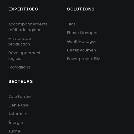
EXPERTISES
SOLUTIONS
Accompagnements
Tilos
méthodologiques
Phase Manager
Missions de
Gantt Manager
production
Deltek Acumen
Développement
logiciel
Powerproject BIM
Formations
SECTEURS
Voie Ferrée
Génie Civil
Autoroute
Énergie
Tunnel