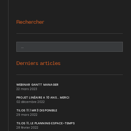
Rechercher
Derniers articles
WEBINAR GANTT MANAGER
22 mars 2023
PROJET LINÉAIRE A 10 ANS... MERCI
02 décembre 2022
TILOS 11.1 MR3 DISPONIBLE
29 mars 2022
TILOS 11, LE PLANNING ESPACE-TEMPS
28 février 2022