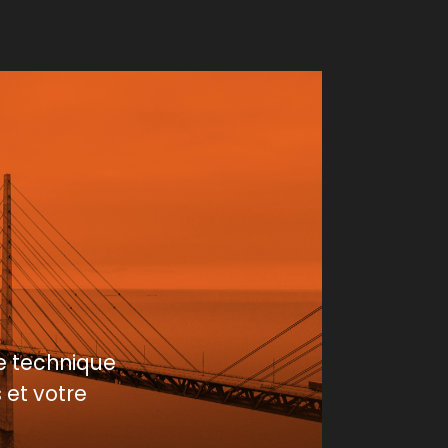
e technique
 et votre