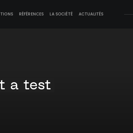
UTIONS
RÉFÉRENCES
LA SOCIÉTÉ
ACTUALITÉS
t a test