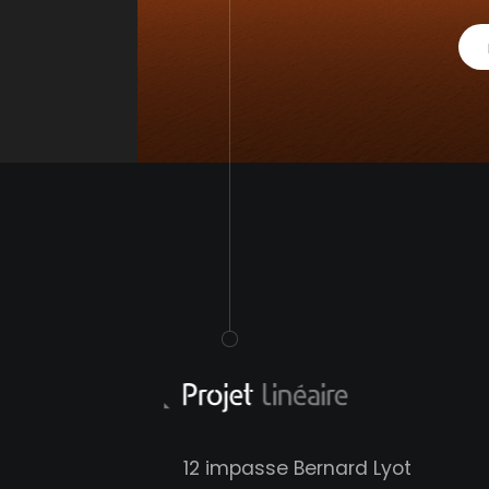
12 impasse Bernard Lyot