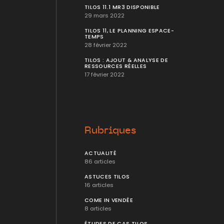
TILOS 11.1 MR3 DISPONIBLE
29 mars 2022
TILOS 11, LE PLANNING ESPACE-
TEMPS
28 février 2022
TILOS : AJOUT & ANALYSE DE
RESSOURCES RÉELLES
17 février 2022
Rubriques
ACTUALITÉ
86 articles
ASTUCES TILOS
16 articles
COME IN VENDÉE
8 articles
ÉTUDES DE CAS TILOS