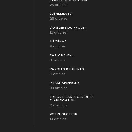
23 articles
ÉVÉNEMENTS
29 articles
L'UNIVERS DU PROJET
12 articles
MÉCÉNAT
9 articles
PARLONS-EN...
3 articles
PAROLES D'EXPERTS
6 articles
PHASE MANAGER
33 articles
TRUCS ET ASTUCES DE LA
PLANIFICATION
25 articles
VOTRE SECTEUR
13 articles