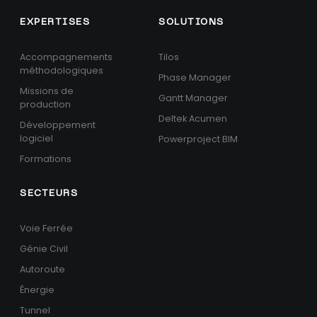
EXPERTISES
SOLUTIONS
Accompagnements
Tilos
méthodologiques
Phase Manager
Missions de
Gantt Manager
production
Deltek Acumen
Développement
logiciel
Powerproject BIM
Formations
SECTEURS
Voie Ferrée
Génie Civil
Autoroute
Énergie
Tunnel