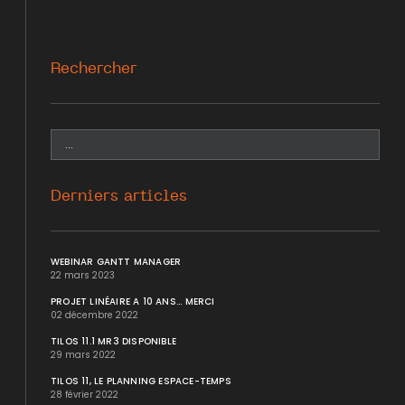
Rechercher
Derniers articles
WEBINAR GANTT MANAGER
22 mars 2023
PROJET LINÉAIRE A 10 ANS... MERCI
02 décembre 2022
TILOS 11.1 MR3 DISPONIBLE
29 mars 2022
TILOS 11, LE PLANNING ESPACE-TEMPS
28 février 2022