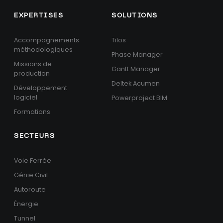
EXPERTISES
SOLUTIONS
Accompagnements
Tilos
méthodologiques
Phase Manager
Missions de
Gantt Manager
production
Deltek Acumen
Développement
logiciel
Powerproject BIM
Formations
SECTEURS
Voie Ferrée
Génie Civil
Autoroute
Énergie
Tunnel