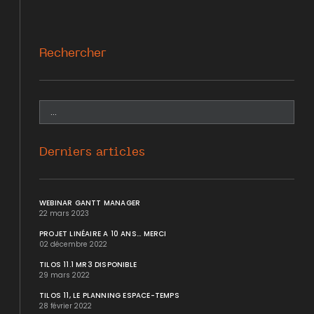
Rechercher
Derniers articles
WEBINAR GANTT MANAGER
22 mars 2023
PROJET LINÉAIRE A 10 ANS... MERCI
02 décembre 2022
TILOS 11.1 MR3 DISPONIBLE
29 mars 2022
TILOS 11, LE PLANNING ESPACE-TEMPS
28 février 2022