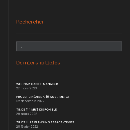
Rechercher
Derniers articles
WEBINAR GANTT MANAGER
22 mars 2023
PROJET LINÉAIRE A 10 ANS... MERCI
02 décembre 2022
TILOS 11.1 MR3 DISPONIBLE
29 mars 2022
TILOS 11, LE PLANNING ESPACE-TEMPS
28 février 2022