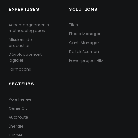
EXPERTISES
SOLUTIONS
Accompagnements
Tilos
méthodologiques
Phase Manager
Missions de
Gantt Manager
production
Deltek Acumen
Développement
logiciel
Powerproject BIM
Formations
SECTEURS
Voie Ferrée
Génie Civil
Autoroute
Énergie
Tunnel