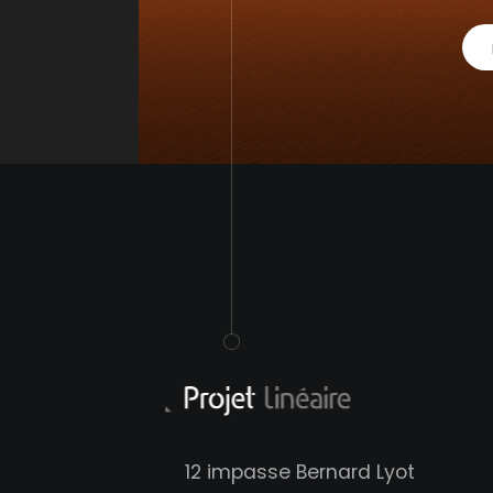
12 impasse Bernard Lyot