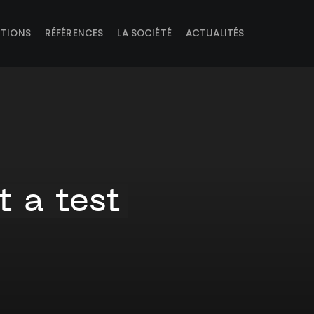
UTIONS
RÉFÉRENCES
LA SOCIÉTÉ
ACTUALITÉS
t a test