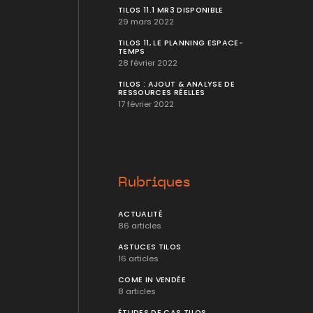
TILOS 11.1 MR3 DISPONIBLE
29 mars 2022
TILOS 11, LE PLANNING ESPACE-
TEMPS
28 février 2022
TILOS : AJOUT & ANALYSE DE
RESSOURCES RÉELLES
17 février 2022
Rubriques
ACTUALITÉ
86 articles
ASTUCES TILOS
16 articles
COME IN VENDÉE
8 articles
ÉTUDES DE CAS TILOS