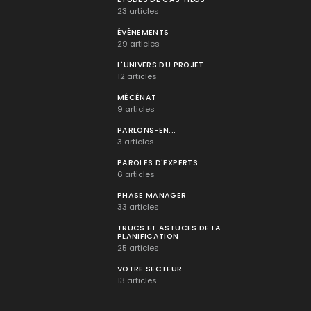
23 articles
ÉVÉNEMENTS
29 articles
L'UNIVERS DU PROJET
12 articles
MÉCÉNAT
9 articles
PARLONS-EN...
3 articles
PAROLES D'EXPERTS
6 articles
PHASE MANAGER
33 articles
TRUCS ET ASTUCES DE LA
PLANIFICATION
25 articles
VOTRE SECTEUR
13 articles