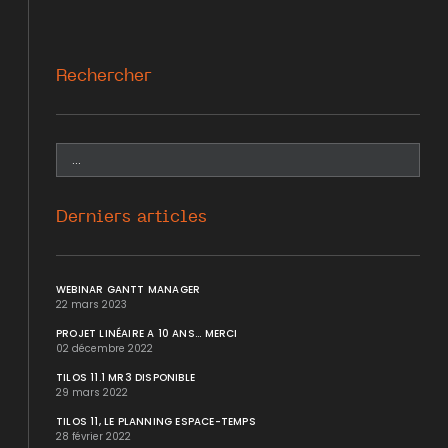
Rechercher
Derniers articles
WEBINAR GANTT MANAGER
22 mars 2023
PROJET LINÉAIRE A 10 ANS... MERCI
02 décembre 2022
TILOS 11.1 MR3 DISPONIBLE
29 mars 2022
TILOS 11, LE PLANNING ESPACE-TEMPS
28 février 2022