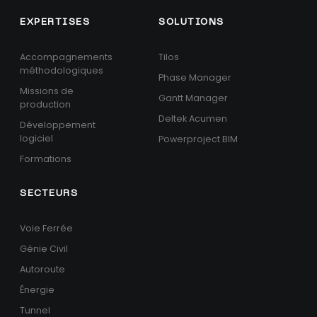
EXPERTISES
SOLUTIONS
Accompagnements
Tilos
méthodologiques
Phase Manager
Missions de
Gantt Manager
production
Deltek Acumen
Développement
logiciel
Powerproject BIM
Formations
SECTEURS
Voie Ferrée
Génie Civil
Autoroute
Énergie
Tunnel