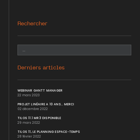
Rechercher
Derniers articles
WEBINAR GANTT MANAGER
22 mars 2023
PROJET LINÉAIRE A 10 ANS... MERCI
02 décembre 2022
TILOS 11.1 MR3 DISPONIBLE
29 mars 2022
TILOS 11, LE PLANNING ESPACE-TEMPS
28 février 2022