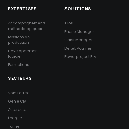
EXPERTISES
SOLUTIONS
Accompagnements
Tilos
méthodologiques
Phase Manager
Missions de
Gantt Manager
production
Deltek Acumen
Développement
logiciel
Powerproject BIM
Formations
SECTEURS
Voie Ferrée
Génie Civil
Autoroute
Énergie
Tunnel