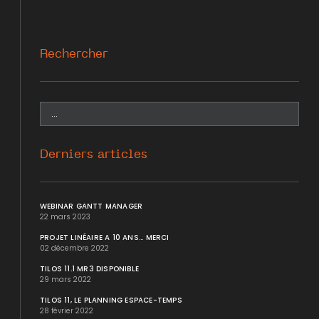
Rechercher
Derniers articles
WEBINAR GANTT MANAGER
22 mars 2023
PROJET LINÉAIRE A 10 ANS... MERCI
02 décembre 2022
TILOS 11.1 MR3 DISPONIBLE
29 mars 2022
TILOS 11, LE PLANNING ESPACE-TEMPS
28 février 2022