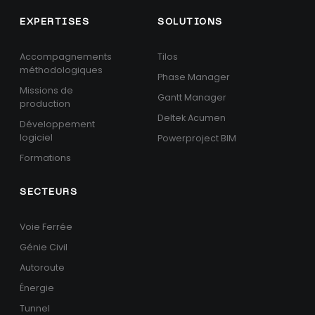
EXPERTISES
SOLUTIONS
Accompagnements
Tilos
méthodologiques
Phase Manager
Missions de
Gantt Manager
production
Deltek Acumen
Développement
logiciel
Powerproject BIM
Formations
SECTEURS
Voie Ferrée
Génie Civil
Autoroute
Énergie
Tunnel