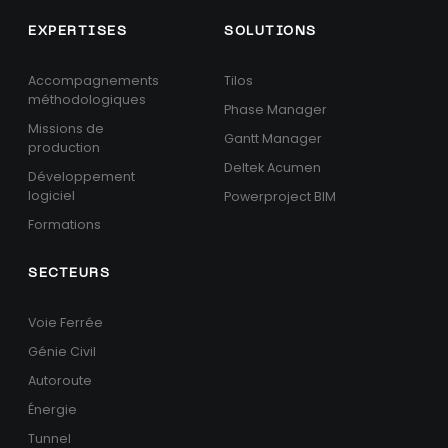
EXPERTISES
SOLUTIONS
Accompagnements
Tilos
méthodologiques
Phase Manager
Missions de
Gantt Manager
production
Deltek Acumen
Développement
logiciel
Powerproject BIM
Formations
SECTEURS
Voie Ferrée
Génie Civil
Autoroute
Énergie
Tunnel