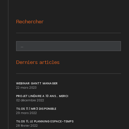
Rechercher
Derniers articles
WEBINAR GANTT MANAGER
22 mars 2023
PROJET LINÉAIRE A 10 ANS... MERCI
02 décembre 2022
TILOS 11.1 MR3 DISPONIBLE
29 mars 2022
TILOS 11, LE PLANNING ESPACE-TEMPS
28 février 2022