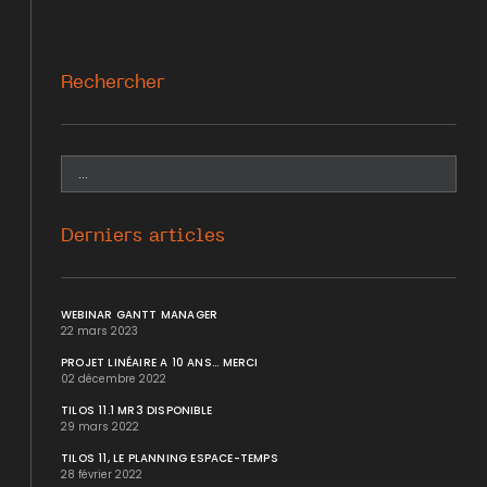
Rechercher
Derniers articles
WEBINAR GANTT MANAGER
22 mars 2023
PROJET LINÉAIRE A 10 ANS... MERCI
02 décembre 2022
TILOS 11.1 MR3 DISPONIBLE
29 mars 2022
TILOS 11, LE PLANNING ESPACE-TEMPS
28 février 2022