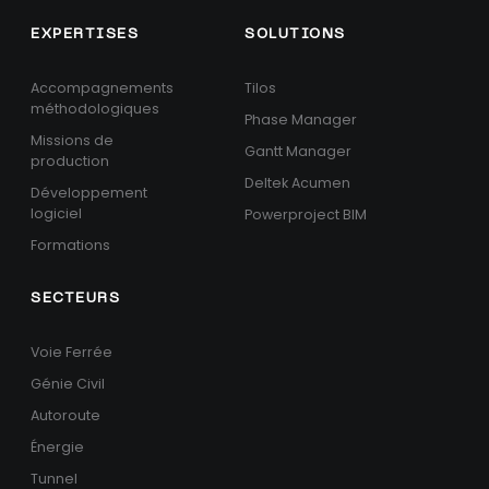
EXPERTISES
SOLUTIONS
Accompagnements
Tilos
méthodologiques
Phase Manager
Missions de
Gantt Manager
production
Deltek Acumen
Développement
logiciel
Powerproject BIM
Formations
SECTEURS
Voie Ferrée
Génie Civil
Autoroute
Énergie
Tunnel