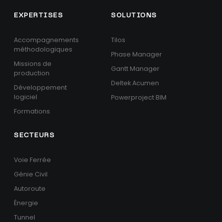
EXPERTISES
SOLUTIONS
Accompagnements
Tilos
méthodologiques
Phase Manager
Missions de
Gantt Manager
production
Deltek Acumen
Développement
logiciel
Powerproject BIM
Formations
SECTEURS
Voie Ferrée
Génie Civil
Autoroute
Énergie
Tunnel