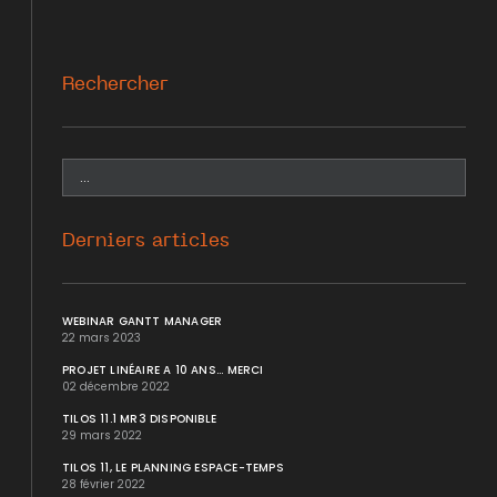
Rechercher
Derniers articles
WEBINAR GANTT MANAGER
22 mars 2023
PROJET LINÉAIRE A 10 ANS... MERCI
02 décembre 2022
TILOS 11.1 MR3 DISPONIBLE
29 mars 2022
TILOS 11, LE PLANNING ESPACE-TEMPS
28 février 2022