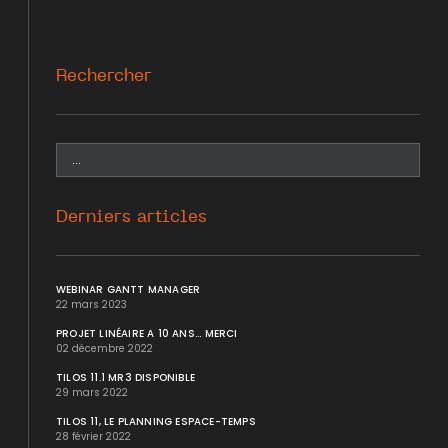
Rechercher
Derniers articles
WEBINAR GANTT MANAGER
22 mars 2023
PROJET LINÉAIRE A 10 ANS... MERCI
02 décembre 2022
TILOS 11.1 MR3 DISPONIBLE
29 mars 2022
TILOS 11, LE PLANNING ESPACE-TEMPS
28 février 2022