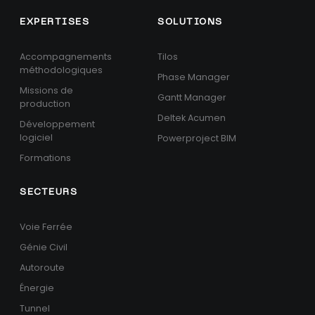
EXPERTISES
SOLUTIONS
Accompagnements
Tilos
méthodologiques
Phase Manager
Missions de
Gantt Manager
production
Deltek Acumen
Développement
logiciel
Powerproject BIM
Formations
SECTEURS
Voie Ferrée
Génie Civil
Autoroute
Énergie
Tunnel