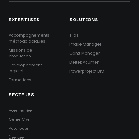
EXPERTISES
SOLUTIONS
Accompagnements
Tilos
méthodologiques
Phase Manager
Missions de
Gantt Manager
production
Deltek Acumen
Développement
logiciel
Powerproject BIM
Formations
SECTEURS
Voie Ferrée
Génie Civil
Autoroute
Énergie