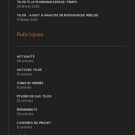
TILOS 11, LE PLANNING ESPACE-TEMPS
28 février 2022
TILOS : AJOUT & ANALYSE DE RESSOURCES RÉELLES
17 février 2022
Rubriques
ACTUALITÉ
86 articles
ASTUCES TILOS
16 articles
COME IN VENDÉE
8 articles
ÉTUDES DE CAS TILOS
23 articles
ÉVÉNEMENTS
29 articles
L'UNIVERS DU PROJET
12 articles