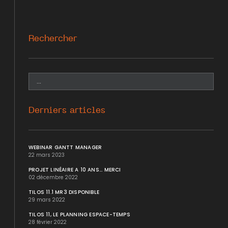
Rechercher
Derniers articles
WEBINAR GANTT MANAGER
22 mars 2023
PROJET LINÉAIRE A 10 ANS... MERCI
02 décembre 2022
TILOS 11.1 MR3 DISPONIBLE
29 mars 2022
TILOS 11, LE PLANNING ESPACE-TEMPS
28 février 2022