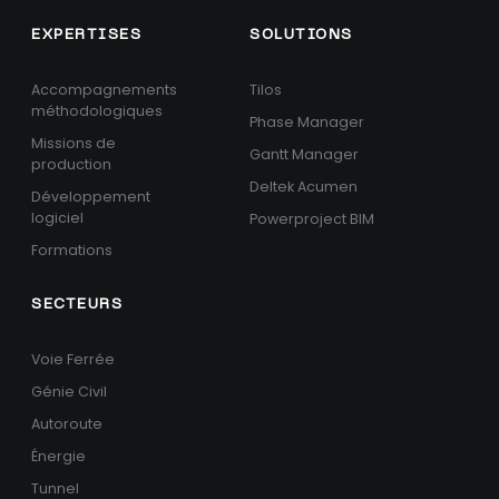
EXPERTISES
SOLUTIONS
Accompagnements
Tilos
méthodologiques
Phase Manager
Missions de
Gantt Manager
production
Deltek Acumen
Développement
logiciel
Powerproject BIM
Formations
SECTEURS
Voie Ferrée
Génie Civil
Autoroute
Énergie
Tunnel