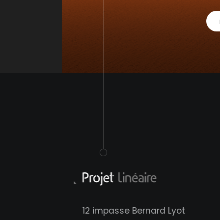
12 impasse Bernard Lyot