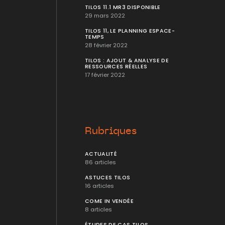
TILOS 11.1 MR3 DISPONIBLE
29 mars 2022
TILOS 11, LE PLANNING ESPACE-
TEMPS
28 février 2022
TILOS : AJOUT & ANALYSE DE
RESSOURCES RÉELLES
17 février 2022
Rubriques
ACTUALITÉ
86 articles
ASTUCES TILOS
16 articles
COME IN VENDÉE
8 articles
ÉTUDES DE CAS TILOS