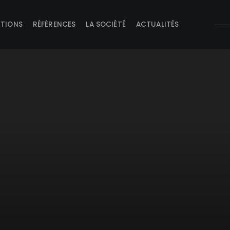
UTIONS
RÉFÉRENCES
LA SOCIÉTÉ
ACTUALITÉS