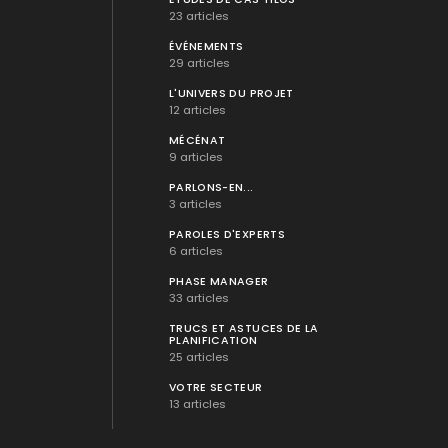
23 articles
ÉVÉNEMENTS
29 articles
L'UNIVERS DU PROJET
12 articles
MÉCÉNAT
9 articles
PARLONS-EN...
3 articles
PAROLES D'EXPERTS
6 articles
PHASE MANAGER
33 articles
TRUCS ET ASTUCES DE LA
PLANIFICATION
25 articles
VOTRE SECTEUR
13 articles