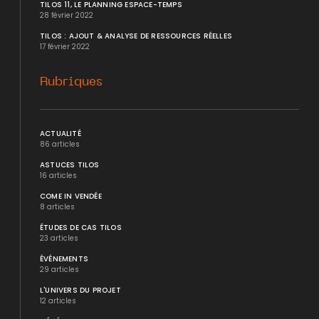
TILOS 11, LE PLANNING ESPACE-TEMPS
28 février 2022
TILOS : AJOUT & ANALYSE DE RESSOURCES RÉELLES
17 février 2022
Rubriques
ACTUALITÉ
86 articles
ASTUCES TILOS
16 articles
COME IN VENDÉE
8 articles
ÉTUDES DE CAS TILOS
23 articles
ÉVÉNEMENTS
29 articles
L'UNIVERS DU PROJET
12 articles