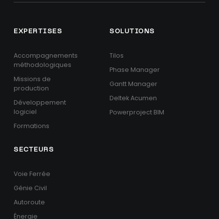
EXPERTISES
SOLUTIONS
Accompagnements
Tilos
méthodologiques
Phase Manager
Missions de
Gantt Manager
production
Deltek Acumen
Développement
logiciel
Powerproject BIM
Formations
SECTEURS
Voie Ferrée
Génie Civil
Autoroute
Énergie