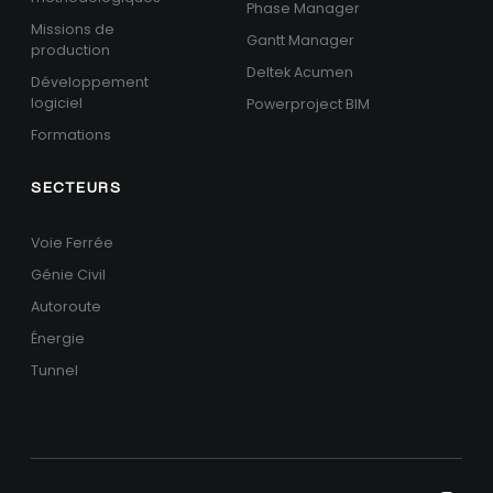
Phase Manager
Missions de
Gantt Manager
production
Deltek Acumen
Développement
logiciel
Powerproject BIM
Formations
SECTEURS
Voie Ferrée
Génie Civil
Autoroute
Énergie
Tunnel