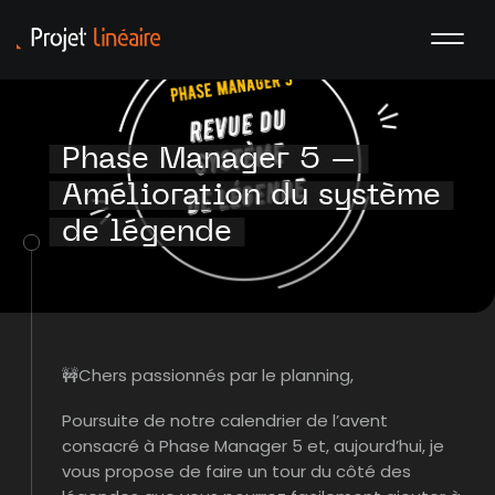
Phase Manager 5 –
Amélioration du système
de légende
🚧Chers passionnés par le planning,
Poursuite de notre calendrier de l’avent
consacré à Phase Manager 5 et, aujourd’hui, je
vous propose de faire un tour du côté des