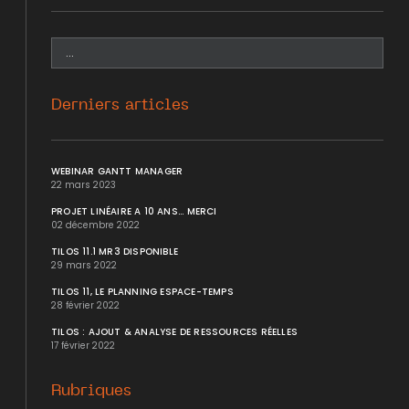
Derniers articles
WEBINAR GANTT MANAGER
22 mars 2023
PROJET LINÉAIRE A 10 ANS... MERCI
02 décembre 2022
TILOS 11.1 MR3 DISPONIBLE
29 mars 2022
TILOS 11, LE PLANNING ESPACE-TEMPS
28 février 2022
TILOS : AJOUT & ANALYSE DE RESSOURCES RÉELLES
17 février 2022
Rubriques