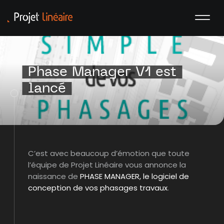
Phase Manager V1 est
lancé
C’est avec beaucoup d’émotion que toute
l’équipe de Projet Linéaire vous annonce la
naissance de
PHASE MANAGER, le logiciel de
conception de vos phasages travaux
.