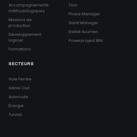
Accompagnements
Tilos
méthodologiques
Phase Manager
Missions de
Gantt Manager
production
Deltek Acumen
Développement
logiciel
Powerproject BIM
Formations
SECTEURS
Voie Ferrée
Génie Civil
Autoroute
Énergie
Tunnel