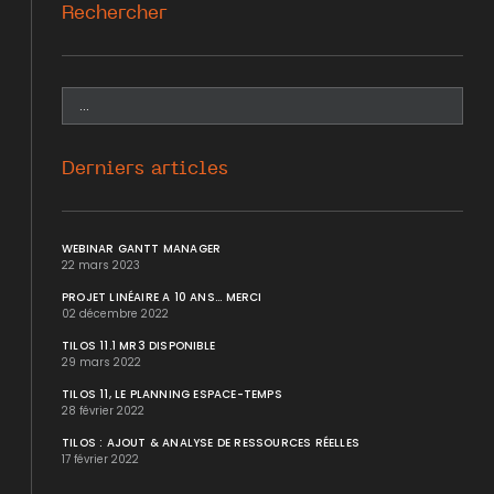
Rechercher
Derniers articles
WEBINAR GANTT MANAGER
22 mars 2023
PROJET LINÉAIRE A 10 ANS... MERCI
02 décembre 2022
TILOS 11.1 MR3 DISPONIBLE
29 mars 2022
TILOS 11, LE PLANNING ESPACE-TEMPS
28 février 2022
TILOS : AJOUT & ANALYSE DE RESSOURCES RÉELLES
17 février 2022