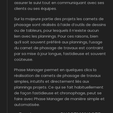
assurer le suivi tout en communiquant avec ses
clients ou ses équipes.
Sur la majeure partie des projets les carnets de
phasage sont réalisés à l’aide d’outils de dessins
ou de tableurs, pour lesquels il n’existe aucun
lien avec les plannings. Pour ces raisons, bien
qu’il soit souvent préféré aux plannings, l’usage
du carnet de phasage de travaux est contraint
par sa mise à jour longue, fastidieuse et souvent
coûteuse.
Phase Manager permet en quelques clics la
réalisation de carnets de phasage de travaux
simples, intuitifs et directement liés aux
plannings projets. Ce qui se fait habituellement
de façon fastidieuse et chronophage, peut se
faire avec Phase Manager de manière simple et
automatisée.