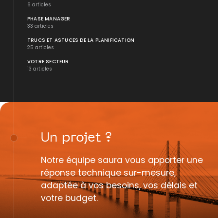
6 articles
PHASE MANAGER
33 articles
TRUCS ET ASTUCES DE LA PLANIFICATION
25 articles
VOTRE SECTEUR
13 articles
Un
projet
?
Notre équipe saura vous apporter une
réponse technique sur-mesure,
adaptée à vos besoins, vos délais et
votre budget.