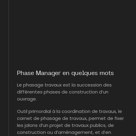
Phase Manager en quelques mots
Le phasage travaux est la succession des
différentes phases de construction d’un
ouvrage.
Outil primordial à la coordination de travaux, le
carnet de phasage de travaux, permet de fixer
les jalons d’un projet de travaux publics, de
construction ou d’aménagement, et d’en