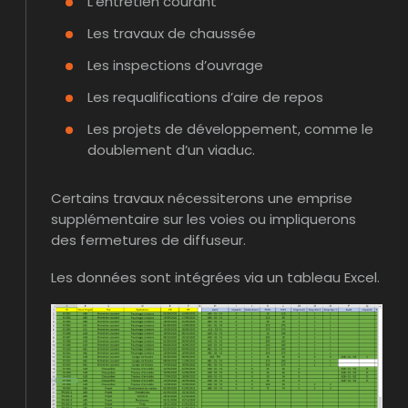
L’entretien courant
Les travaux de chaussée
Les inspections d’ouvrage
Les requalifications d’aire de repos
Les projets de développement, comme le
doublement d’un viaduc.
Certains travaux nécessiterons une emprise
supplémentaire sur les voies ou impliquerons
des fermetures de diffuseur.
Les données sont intégrées via un tableau Excel.