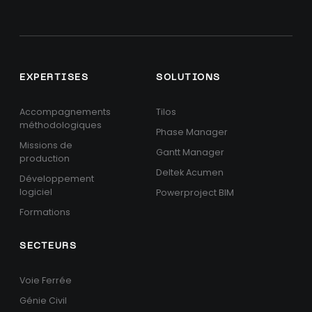
EXPERTISES
SOLUTIONS
Accompagnements
Tilos
méthodologiques
Phase Manager
Missions de
Gantt Manager
production
Deltek Acumen
Développement
logiciel
Powerproject BIM
Formations
SECTEURS
Voie Ferrée
Génie Civil