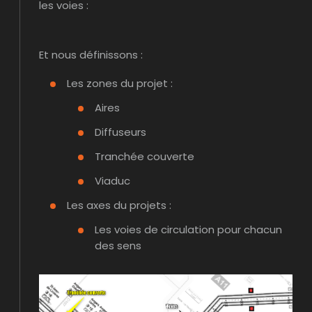
les voies :
Et nous définissons :
Les zones du projet :
Aires
Diffuseurs
Tranchée couverte
Viaduc
Les axes du projets :
Les voies de circulation pour chacun
des sens