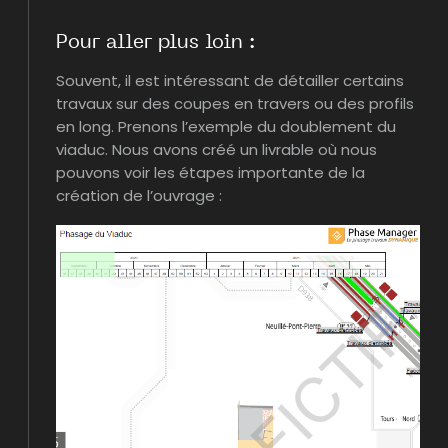
Pour aller plus loin :
Souvent, il est intéressant de détailler certains
travaux sur des coupes en travers ou des profils
en long. Prenons l’exemple du doublement du
viaduc. Nous avons créé un livrable où nous
pouvons voir les étapes importante de la
création de l’ouvrage :