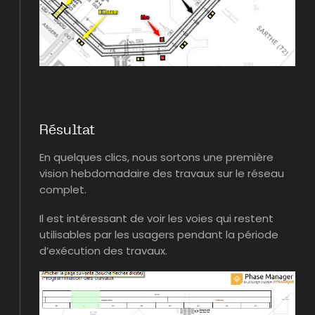
Résultat
En quelques clics, nous sortons une première
vision hebdomadaire des travaux sur le réseau
complet.
Il est intéressant de voir les voies qui restent
utilisables par les usagers pendant la période
d’exécution des travaux.