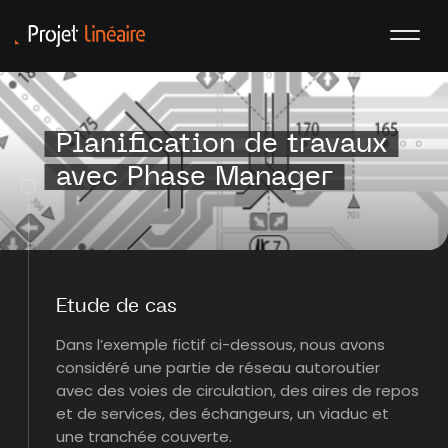
Planification de travaux
avec Phase Manager
Etude de cas
Dans l’exemple fictif ci-dessous, nous avons
considéré une partie de réseau autoroutier
avec des voies de circulation, des aires de repos
et de services, des échangeurs, un viaduc et
une tranchée couverte.