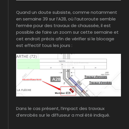
Quand un doute subsiste, comme notamment
en semaine 39 sur l’A28, où l’autoroute semble
fermée pour des travaux de chaussée, il est
possible de faire un zoom sur cette semaine et
cet endroit précis afin de vérifier si le blocage
est effectif tous les jours :
Dans le cas présent, l’impact des travaux
d’enrobés sur le diffuseur a mal été indiqué.