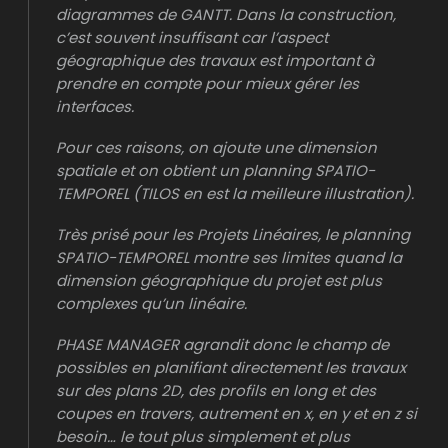
diagrammes de GANTT. Dans la construction,
c’est souvent insuffisant car l’aspect
géographique des travaux est important à
prendre en compte pour mieux gérer les
interfaces.
Pour ces raisons, on ajoute une dimension
spatiale et on obtient un planning SPATIO-
TEMPOREL (TILOS en est la meilleure illustration).
Très prisé pour les Projets Linéaires, le planning
SPATIO-TEMPOREL montre ses limites quand la
dimension géographique du projet est plus
complexes qu’un linéaire.
PHASE MANAGER agrandit donc le champ de
possibles en planifiant directement les travaux
sur des plans 2D, des profils en long et des
coupes en travers, autrement en x, en y et en z si
besoin… le tout plus simplement et plus