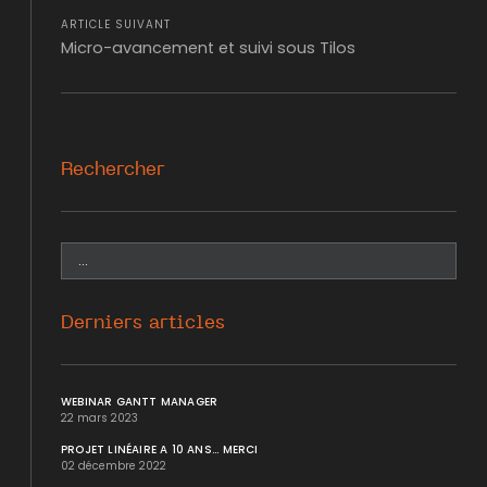
ARTICLE SUIVANT
Micro-avancement et suivi sous Tilos
Rechercher
Derniers articles
WEBINAR GANTT MANAGER
22 mars 2023
PROJET LINÉAIRE A 10 ANS... MERCI
02 décembre 2022