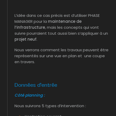
L’idée dans ce cas précis est d’utiliser PHASE
MANAGER pour la
maintenance de
l’infrastructure
, mais les concepts qui vont
suivre pourraient tout aussi bien s’appliquer à un
projet neuf
.
Nous verrons comment les travaux peuvent être
représentés sur une vue en plan et une coupe
en travers.
Données d’entrée
Côté planning :
Nous suivrons 5 types d’intervention :