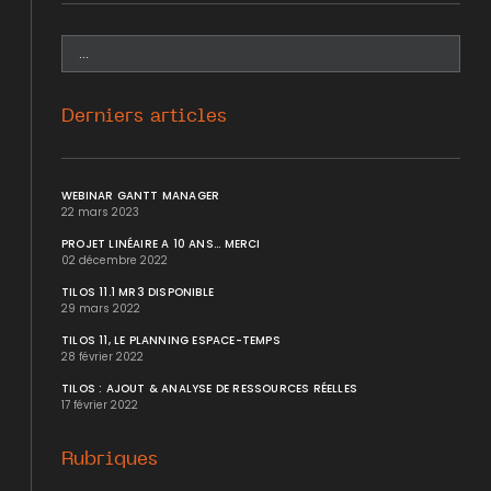
Derniers articles
WEBINAR GANTT MANAGER
22 mars 2023
PROJET LINÉAIRE A 10 ANS... MERCI
02 décembre 2022
TILOS 11.1 MR3 DISPONIBLE
29 mars 2022
TILOS 11, LE PLANNING ESPACE-TEMPS
28 février 2022
TILOS : AJOUT & ANALYSE DE RESSOURCES RÉELLES
17 février 2022
Rubriques