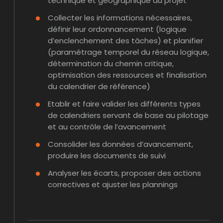
technique et géographique du projet
Collecter les informations nécessaires,
définir leur ordonnancement (logique
d’enclenchement des tâches) et planifier
(paramétrage temporel du réseau logique,
détermination du chemin critique,
optimisation des ressources et finalisation
du calendrier de référence)
Etablir et faire valider les différents types
de calendriers servant de base au pilotage
et au contrôle de l’avancement
Consolider les données d’avancement,
produire les documents de suivi
Analyser les écarts, proposer des actions
correctives et ajuster les plannings