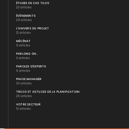
ÉTUDES DE CAS TILOS
23 articles
ÉVÉNEMENTS
29 articles
L'UNIVERS DU PROJET
12 articles
MÉCÉNAT
9 articles
PARLONS-EN...
3 articles
PAROLES D'EXPERTS
6 articles
PHASE MANAGER
33 articles
TRUCS ET ASTUCES DE LA PLANIFICATION
25 articles
VOTRE SECTEUR
13 articles