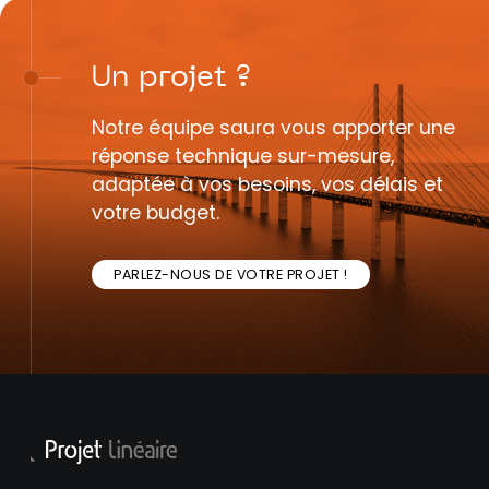
Un
projet
?
Notre équipe saura vous apporter une
réponse technique sur-mesure,
adaptée à vos besoins, vos délais et
votre budget.
PARLEZ-NOUS DE VOTRE PROJET !