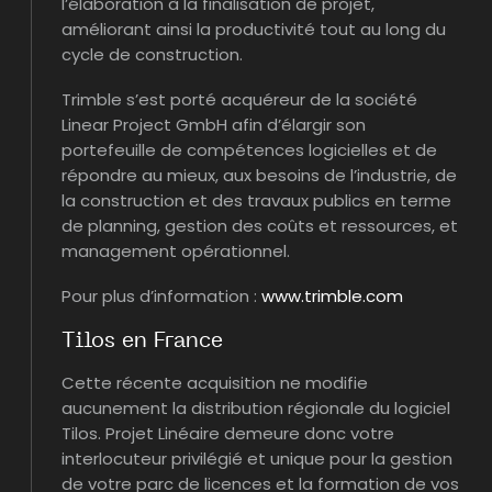
l’élaboration à la finalisation de projet,
améliorant ainsi la productivité tout au long du
cycle de construction.
Trimble s’est porté acquéreur de la société
Linear Project GmbH afin d’élargir son
portefeuille de compétences logicielles et de
répondre au mieux, aux besoins de l’industrie, de
la construction et des travaux publics en terme
de planning, gestion des coûts et ressources, et
management opérationnel.
Pour plus d’information :
www.trimble.com
Tilos en France
Cette récente acquisition ne modifie
aucunement la distribution régionale du logiciel
Tilos. Projet Linéaire demeure donc votre
interlocuteur privilégié et unique pour la gestion
de votre parc de licences et la formation de vos