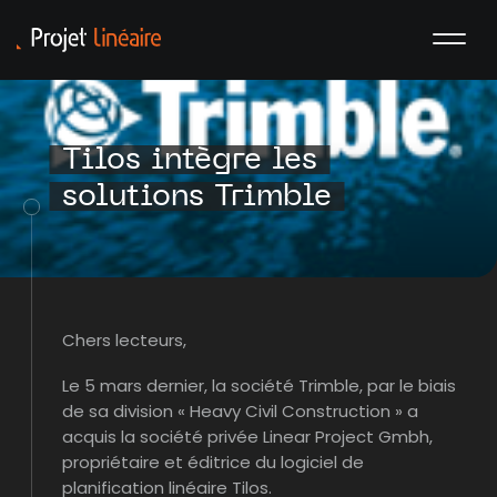
Tilos intègre les
solutions Trimble
Chers lecteurs,
Le 5 mars dernier, la société Trimble, par le biais
de sa division « Heavy Civil Construction » a
acquis la société privée Linear Project Gmbh,
propriétaire et éditrice du logiciel de
planification linéaire Tilos.