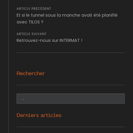
ARTICLE PRÉCÉDENT
Et si le tunnel sous la manche avait été planifié
avec TILOS ?
ARTICLE SUIVANT
Retrouvez-nous sur INTERMAT !
Rechercher
Derniers articles