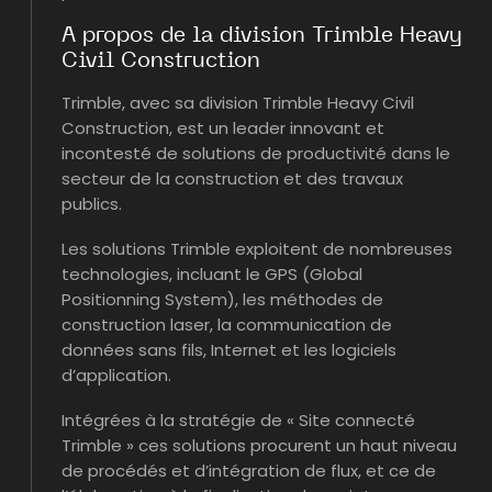
A propos de la division Trimble Heavy
Civil Construction
Trimble, avec sa division Trimble Heavy Civil
Construction, est un leader innovant et
incontesté de solutions de productivité dans le
secteur de la construction et des travaux
publics.
Les solutions Trimble exploitent de nombreuses
technologies, incluant le GPS (Global
Positionning System), les méthodes de
construction laser, la communication de
données sans fils, Internet et les logiciels
d’application.
Intégrées à la stratégie de « Site connecté
Trimble » ces solutions procurent un haut niveau
de procédés et d’intégration de flux, et ce de