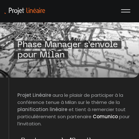
Phase Manager s’envole
pour Milan
Projet Linéaire
aura le plaisir de participer à la
conférence tenue à Milan sur le thème de la
planification linéaire
et tient à remercier tout
particulièrement son partenaire
Comunico
pour
l’invitation.