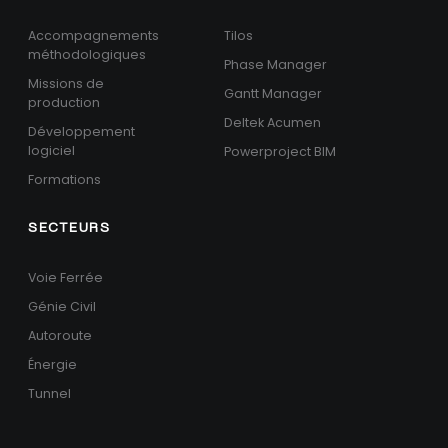
Accompagnements
Tilos
méthodologiques
Phase Manager
Missions de
Gantt Manager
production
Deltek Acumen
Développement
logiciel
Powerproject BIM
Formations
SECTEURS
Voie Ferrée
Génie Civil
Autoroute
Énergie
Tunnel