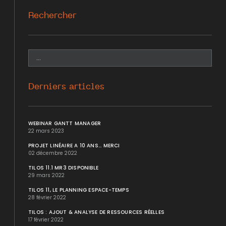
Rechercher
Derniers articles
WEBINAR GANTT MANAGER
22 mars 2023
PROJET LINÉAIRE A 10 ANS... MERCI
02 décembre 2022
TILOS 11.1 MR3 DISPONIBLE
29 mars 2022
TILOS 11, LE PLANNING ESPACE-TEMPS
28 février 2022
TILOS : AJOUT & ANALYSE DE RESSOURCES RÉELLES
17 février 2022