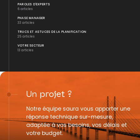
PAROLES D'EXPERTS
6 articles
PHASE MANAGER
33 articles
TRUCS ET ASTUCES DE LA PLANIFICATION
25 articles
VOTRE SECTEUR
13 articles
Un
projet
?
Notre équipe saura vous apporter une
réponse technique sur-mesure,
adaptée à vos besoins, vos délais et
votre budget.