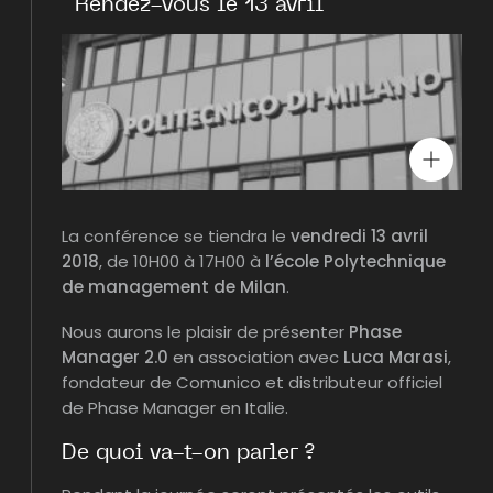
Rendez-vous le 13 avril
La conférence se tiendra le
vendredi 13 avril
2018
, de 10H00 à 17H00 à
l’école Polytechnique
de management de Milan
.
Nous aurons le plaisir de présenter
Phase
Manager 2.0
en association avec
Luca Marasi
,
fondateur de Comunico et distributeur officiel
de Phase Manager en Italie.
De quoi va-t-on parler ?