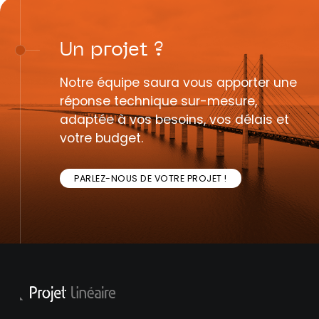
Un
projet
?
Notre équipe saura vous apporter une
réponse technique sur-mesure,
adaptée à vos besoins, vos délais et
votre budget.
PARLEZ-NOUS DE VOTRE PROJET !