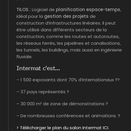
TILOS :
Logiciel de
planification espace-temps
,
idéal pour la
gestion des projets
de
construction d’infrastructures linéaires. Il peut
être utilisé dans différents secteurs de la
construction, comme les routes et autoroutes,
les réseaux ferrés, les pipelines et canalisations,
les tunnels, les buildings, mais aussi en ingénierie
fluviale.
Intermat c’est…
– 1 500 exposants dont 70% d’internationaux ??
– 37 pays représentés ?
– 30 000 m² de zone de démonstrations ?
– De nombreuses conférences et animations. ?
> Télécharger le plan du salon Intermat ICI.