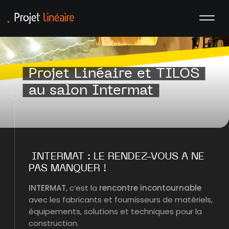
Projet Linéaire et TILOS
au salon Intermat
INTERMAT : LE RENDEZ-VOUS A NE
PAS MANQUER !
INTERMAT
, c’est la
rencontre
incontournable
avec les fabricants et fournisseurs de matériels,
équipements, solutions et techniques pour la
construction.