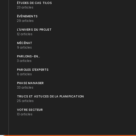
ÉTUDES DE CAS TILOS
23 articles
ÉVÉNEMENTS
29 articles
L'UNIVERS DU PROJET
12 articles
MÉCÉNAT
9 articles
PARLONS-EN...
3 articles
PAROLES D'EXPERTS
6 articles
PHASE MANAGER
33 articles
TRUCS ET ASTUCES DE LA PLANIFICATION
25 articles
VOTRE SECTEUR
13 articles