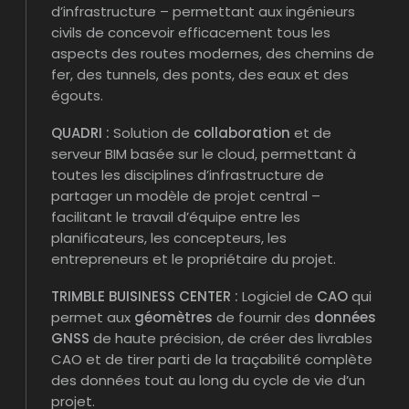
d’infrastructure – permettant aux ingénieurs
civils de concevoir efficacement tous les
aspects des routes modernes, des chemins de
fer, des tunnels, des ponts, des eaux et des
égouts.
QUADRI :
Solution de
collaboration
et de
serveur BIM basée sur le cloud, permettant à
toutes les disciplines d’infrastructure de
partager un modèle de projet central –
facilitant le travail d’équipe entre les
planificateurs, les concepteurs, les
entrepreneurs et le propriétaire du projet.
TRIMBLE BUISINESS CENTER :
Logiciel de
CAO
qui
permet aux
géomètres
de fournir des
données
GNSS
de haute précision, de créer des livrables
CAO et de tirer parti de la traçabilité complète
des données tout au long du cycle de vie d’un
projet.