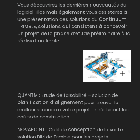
Vous découvrirez les dernières
nouveautés
du
logiciel Tilos mais également vous assisterez à
une présentation des solutions du
Continuum
TRIMBLE, solutions qui consistent à concevoir
un projet de la phase d’étude préliminaire à la
réalisation finale.
QUANTM :
Etude de faisabilité – solution de
planification d’alignement
pour trouver le
meilleur scénario à votre projet en réduisant les
coûts de construction.
NOVAPOINT :
Outil de
conception
de la vaste
solution BIM de Trimble pour les projets